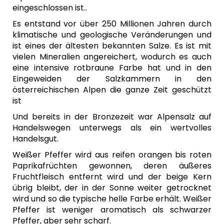
eingeschlossen ist..
Es entstand vor über 250 Millionen Jahren durch
klimatische und geologische Veränderungen und
ist eines der ältesten bekannten Salze. Es ist mit
vielen Mineralien angereichert, wodurch es auch
eine intensive rotbraune Farbe hat und in den
Eingeweiden der Salzkammern in den
österreichischen Alpen die ganze Zeit geschützt
ist
Und bereits in der Bronzezeit war Alpensalz auf
Handelswegen unterwegs als ein wertvolles
Handelsgut.
Weißer Pfeffer wird aus reifen orangen bis roten
Paprikafrüchten gewonnen, deren äußeres
Fruchtfleisch entfernt wird und der beige Kern
übrig bleibt, der in der Sonne weiter getrocknet
wird und so die typische helle Farbe erhält. Weißer
Pfeffer ist weniger aromatisch als schwarzer
Pfeffer, aber sehr scharf.