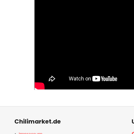
Chilimarket.de