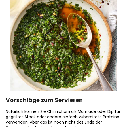
Vorschläge zum Servieren
Natürlich können Sie Chimichurri als Marinade oder Dip für
gegrilltes Steak oder andere einfach zubereitete Proteine
verwenden. Aber das ist noch nicht das Ende der