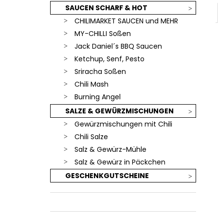
SAUCEN SCHARF & HOT
CHILIMARKET SAUCEN und MEHR
MY-CHILLI Soßen
Jack Daniel´s BBQ Saucen
Ketchup, Senf, Pesto
Sriracha Soßen
Chili Mash
Burning Angel
SALZE & GEWÜRZMISCHUNGEN
Gewürzmischungen mit Chili
Chili Salze
Salz & Gewürz-Mühle
Salz & Gewürz in Päckchen
GESCHENKGUTSCHEINE