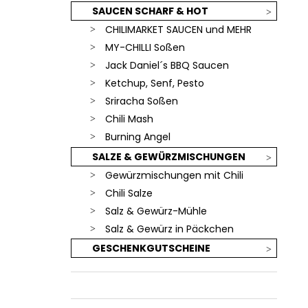
SAUCEN SCHARF & HOT
CHILIMARKET SAUCEN und MEHR
MY-CHILLI Soßen
Jack Daniel´s BBQ Saucen
Ketchup, Senf, Pesto
Sriracha Soßen
Chili Mash
Burning Angel
SALZE & GEWÜRZMISCHUNGEN
Gewürzmischungen mit Chili
Chili Salze
Salz & Gewürz-Mühle
Salz & Gewürz in Päckchen
GESCHENKGUTSCHEINE