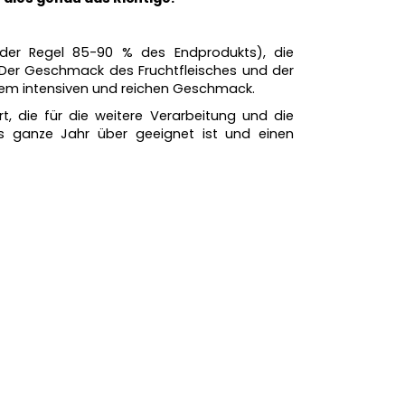
 der Regel 85-90 % des Endprodukts), die
Der Geschmack des Fruchtfleisches und der
nem intensiven und reichen Geschmack.
t, die für die weitere Verarbeitung und die
 ganze Jahr über geeignet ist und einen