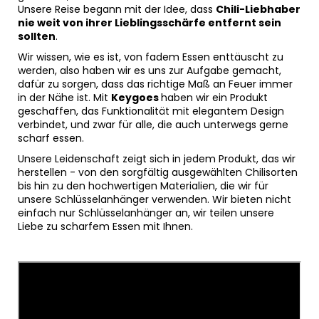
Unsere Reise begann mit der Idee, dass
Chili-Liebhaber
nie weit von ihrer Lieblingsschärfe entfernt sein
sollten
.
Wir wissen, wie es ist, von fadem Essen enttäuscht zu
werden, also haben wir es uns zur Aufgabe gemacht,
dafür zu sorgen, dass das richtige Maß an Feuer immer
in der Nähe ist. Mit
Keygoes
haben wir ein Produkt
geschaffen, das Funktionalität mit elegantem Design
verbindet, und zwar für alle, die auch unterwegs gerne
scharf essen.
Unsere Leidenschaft zeigt sich in jedem Produkt, das wir
herstellen - von den sorgfältig ausgewählten Chilisorten
bis hin zu den hochwertigen Materialien, die wir für
unsere Schlüsselanhänger verwenden. Wir bieten nicht
einfach nur Schlüsselanhänger an, wir teilen unsere
Liebe zu scharfem Essen mit Ihnen.